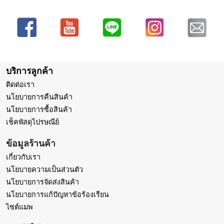
บริการลูกค้า
ติดต่อเรา
นโยบายการคืนสินค้า
นโยบายการซื้อสินค้า
เช็คพัสดุไปรษณีย์
ข้อมูลร้านค้า
เกี่ยวกับเรา
นโยบายความเป็นส่วนตัว
นโยบายการจัดส่งสินค้า
นโยบายการแก้ปัญหาข้อร้องเรียน
ไซต์แมพ