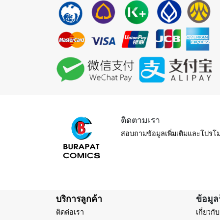
ติดตามเรา
สอบถามข้อมูลเพิ่มเติมและโปรโม
บริการลูกค้า
ข้อมูล
ติดต่อเรา
เกี่ยวกั