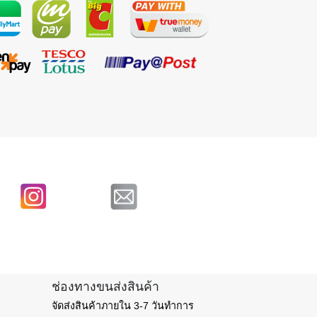
ช่องทางขนส่งสินค้า
จัดส่งสินค้าภายใน 3-7 วันทำการ