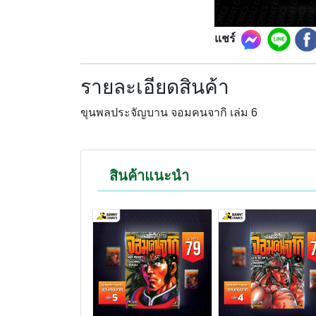
แชร์
รายละเอียดสินค้า
ขุนพลประจัญบาน จอมคนจากิ เล่ม 6
สินค้าแนะนำ