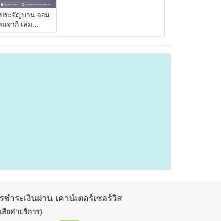
ประจัญบาน จอม
คนจากิ เล่ม
0000000023)
รชำระเงินผ่าน เคาน์เตอร์เซอร์วิส
่เสียค่าบริการ)