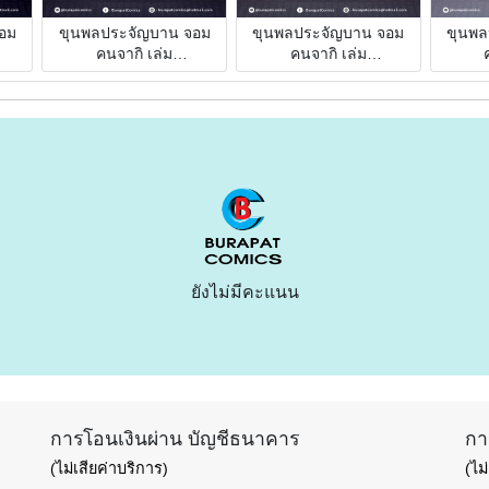
อม
ขุนพลประจัญบาน จอม
ขุนพลประจัญบาน จอม
ขุนพล
คนจากิ เล่ม
คนจากิ เล่ม
3(0000000025)
2(0000000024)
1(
ยังไม่มีคะแนน
การโอนเงินผ่าน บัญชีธนาคาร
กา
(ไม่เสียค่าบริการ)
(ไม