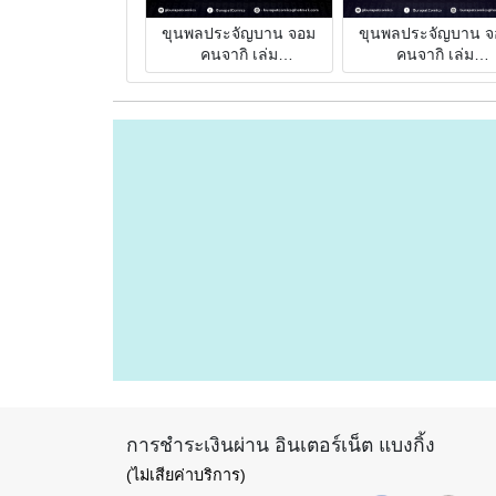
ขุนพลประจัญบาน จอม
ขุนพลประจัญบาน จ
คนจากิ เล่ม
คนจากิ เล่ม
5(0000000027)
4(0000000026)
การชำระเงินผ่าน อินเตอร์เน็ต แบงกิ้ง
(ไม่เสียค่าบริการ)