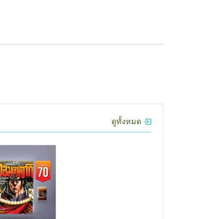
ดูทั้งหมด