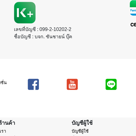
เลขที่บัญชี
: 099-2-10202-2
ชื่อบัญชี
: บจก. ซันชายน์ บุ๊ค
ชั่น
ร้านค้า
บัญชีผู้ใช้
บเรา
บัญชีผู้ใช้